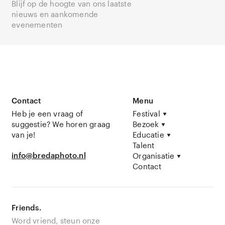
Blijf op de hoogte van ons laatste
nieuws en aankomende
evenementen
Contact
Menu
Heb je een vraag of
Festival
suggestie? We horen graag
Bezoek
van je!
Educatie
Talent
info@bredaphoto.nl
Organisatie
Contact
Friends.
Word vriend, steun onze