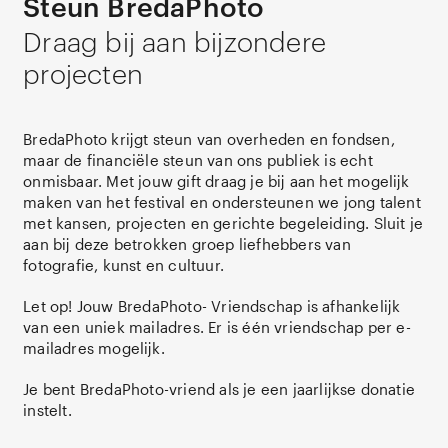
Steun BredaPhoto
Draag bij aan bijzondere
projecten
BredaPhoto krijgt steun van overheden en fondsen,
maar de financiële steun van ons publiek is echt
onmisbaar. Met jouw gift draag je bij aan het mogelijk
maken van het festival en ondersteunen we jong talent
met kansen, projecten en gerichte begeleiding. Sluit je
aan bij deze betrokken groep liefhebbers van
fotografie, kunst en cultuur.
Let op! Jouw BredaPhoto- Vriendschap is afhankelijk
van een uniek mailadres. Er is één vriendschap per e-
mailadres mogelijk.
Je bent BredaPhoto-vriend als je een jaarlijkse donatie
instelt.