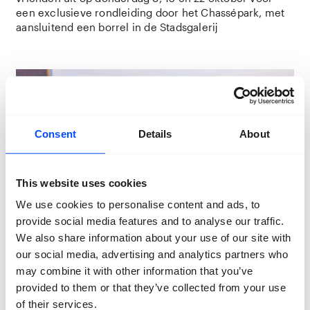
een exclusieve rondleiding door het Chassépark, met
aansluitend een borrel in de Stadsgalerij
Consent
Details
About
This website uses cookies
We use cookies to personalise content and ads, to
provide social media features and to analyse our traffic.
We also share information about your use of our site with
our social media, advertising and analytics partners who
may combine it with other information that you’ve
provided to them or that they’ve collected from your use
of their services.