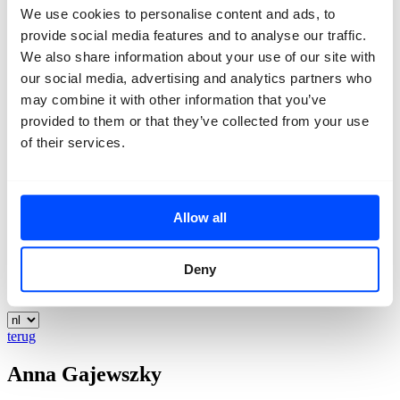
We use cookies to personalise content and ads, to
Contact
provide social media features and to analyse our traffic.
We also share information about your use of our site with
our social media, advertising and analytics partners who
may combine it with other information that you’ve
provided to them or that they’ve collected from your use
of their services.
Allow all
Deny
terug
Anna Gajewszky