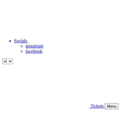
Socials
instagram
facebook
Tickets
Menu