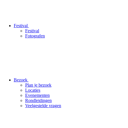
Festival
Festival
Fotografen
Bezoek
Plan je bezoek
Locaties
Evenementen
Rondleidingen
Veelgestelde vragen