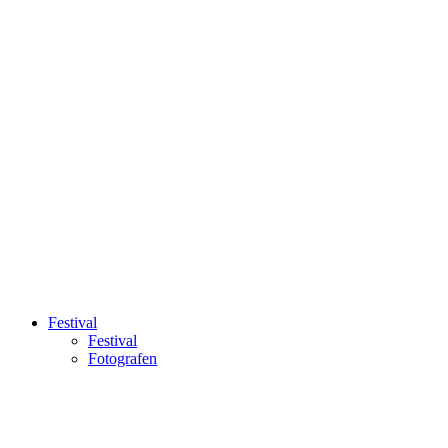
Festival
Festival
Fotografen