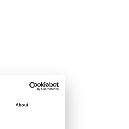
About