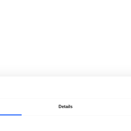
Details