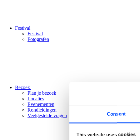
Festival
Festival
Fotografen
Bezoek
Plan je bezoek
Locaties
Evenementen
Rondleidingen
Consent
Veelgestelde vragen
This website uses cookies