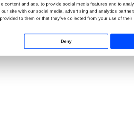
e content and ads, to provide social media features and to analy
 our site with our social media, advertising and analytics partn
 provided to them or that they’ve collected from your use of their
Deny