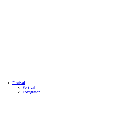
Festival
Festival
Fotografen