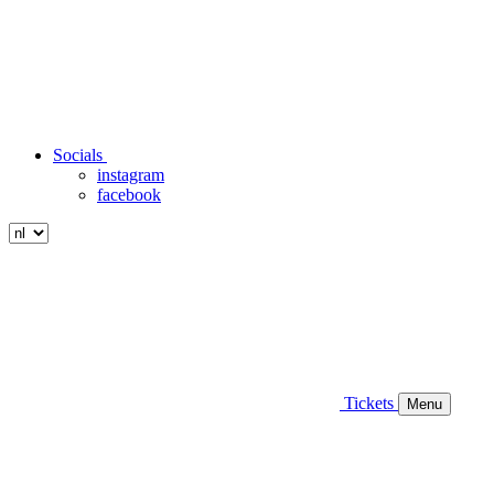
Socials
instagram
facebook
Tickets
Menu