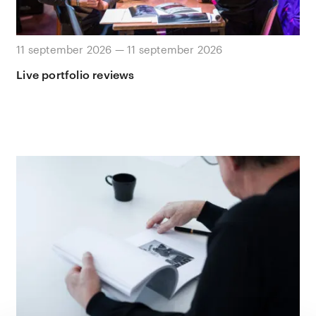
11 september 2026 — 11 september 2026
Live portfolio reviews