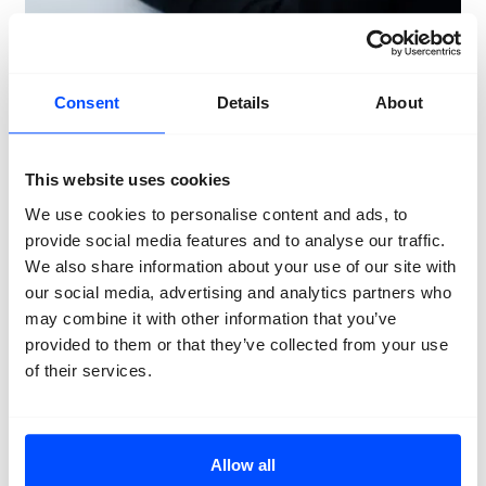
22 september 2026 — 22 september 2026
Consent
Details
About
Online portfolio reviews – eerste sessie
This website uses cookies
We use cookies to personalise content and ads, to
provide social media features and to analyse our traffic.
We also share information about your use of our site with
our social media, advertising and analytics partners who
may combine it with other information that you’ve
provided to them or that they’ve collected from your use
of their services.
Allow all