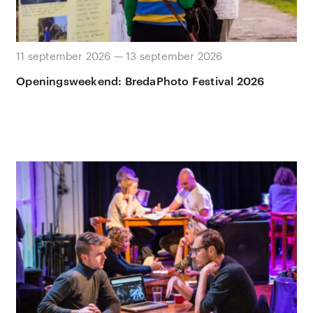
11 september 2026 — 13 september 2026
Openingsweekend: BredaPhoto Festival 2026