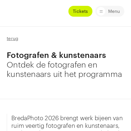
Tickets
Menu
terug
Fotografen & kunstenaars
Ontdek de fotografen en
kunstenaars uit het programma
BredaPhoto 2026 brengt werk bijeen van
ruim veertig fotografen en kunstenaars,