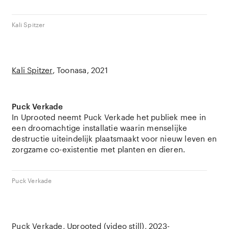
Kali Spitzer
Kali Spitzer
Toonasa
2021
Puck Verkade
In Uprooted neemt Puck Verkade het publiek mee in
een droomachtige installatie waarin menselijke
destructie uiteindelijk plaatsmaakt voor nieuw leven en
zorgzame co-existentie met planten en dieren.
Puck Verkade
Puck Verkade
Uprooted (video still)
2023-