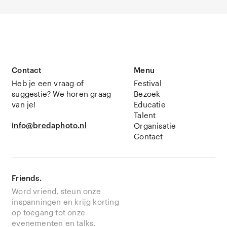
Contact
Menu
Heb je een vraag of
Festival
suggestie? We horen graag
Bezoek
van je!
Educatie
Talent
info@bredaphoto.nl
Organisatie
Contact
Friends.
Word vriend, steun onze
inspanningen en krijg korting
op toegang tot onze
evenementen en talks.