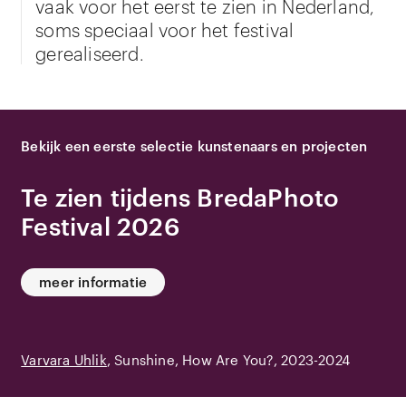
vaak voor het eerst te zien in Nederland,
soms speciaal voor het festival
gerealiseerd.
Bekijk een eerste selectie kunstenaars en projecten
Te zien tijdens BredaPhoto
Festival 2026
meer informatie
Varvara Uhlik
Sunshine, How Are You?
2023-2024