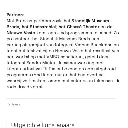
Partners
Met Bredase partners zoals het
Stedelijk Museum
Breda, het Stadsarchief, het Chassé Theater
en
de
Nieuwe Veste
komt een stadsprogramma tot stand. Zo
presenteert het Stedelijk Museum Breda een
participatieproject van fotograaf Vincen Beeckman en
toont het festival bij de Nieuwe Veste het resultaat van
een workshop met VMBO-scholieren, geleid door
fotograaf Sandra Minten. In samenwerking met
Literatuurfestival TILT is er bovendien een uitgebreid
programma rond literatuur en het beeldverhaal,
waarbij zelf maken samen met auteurs en tekenaars de
rode draad vormt.
Partners
Uitgelichte kunstenaars