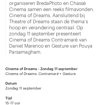
organiseren BredaPhoto en Chassé
Cinema samen een reeks filmavonden:
Cinema of Dreams. Aansluitend bij
Theatre of Dreams staan de thema's
hoop en verandering centraal. Op
zondag 11 september presenteert
Cinema of Dreams Contramaré van
Daniel Marenco en Gesture van Pouya
Parsamagham.
Cinema of Dreams - Zondag 11 september
Cinema of Dreams
:
Contramaré
+
Gesture
Datum
Zondag 11 september
Tijd
15-17 uur