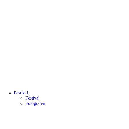
Festival
Festival
Fotografen