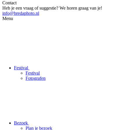
Contact
Heb je een vraag of suggestie? We horen graag van je!
info@bredaphoto.nl
Menu
Festival
Festival
Fotografen
Bezoek
Plan je bezoek