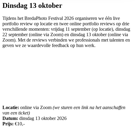
Dinsdag 13 oktober
Tijdens het BredaPhoto Festival 2026 organiseren we één live
portfolio review op locatie en twee online portfolio reviews op drie
verschillende momenten: vrijdag 11 september (op locatie), dinsdag
22 september (online via Zoom) en dinsdag 13 oktober (online via
Zoom). Met de reviews verbinden we professionals met talenten en
geven we ze waardevolle feedback op hun werk.
Locatie:
online via Zoom
(we sturen een link na het aanschaffen
van een ticket)
Datum:
dinsdag 13 oktober 2026
Prijs:
€10,-