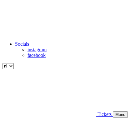
Socials
instagram
facebook
Tickets
Menu