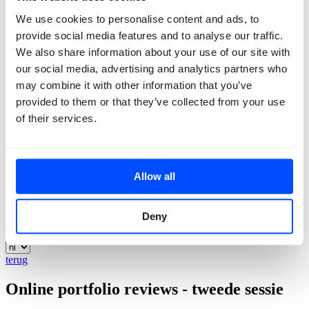
Contact
We use cookies to personalise content and ads, to
provide social media features and to analyse our traffic.
We also share information about your use of our site with
our social media, advertising and analytics partners who
may combine it with other information that you’ve
provided to them or that they’ve collected from your use
of their services.
Allow all
Deny
terug
Online portfolio reviews - tweede sessie