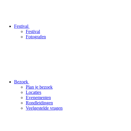
Festival
Festival
Fotografen
Bezoek
Plan je bezoek
Locaties
Evenementen
Rondleidingen
Veelgestelde vragen