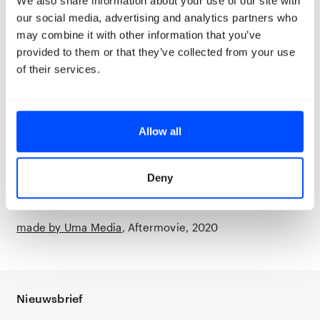
We also share information about your use of our site with
our social media, advertising and analytics partners who
may combine it with other information that you’ve
provided to them or that they’ve collected from your use
of their services.
Allow all
Deny
made by Uma Media
Aftermovie
2020
Nieuwsbrief