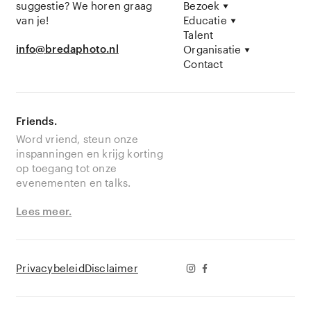
suggestie? We horen graag
Bezoek
van je!
Educatie
Talent
info@bredaphoto.nl
Organisatie
Contact
Friends.
Word vriend, steun onze
inspanningen en krijg korting
op toegang tot onze
evenementen en talks.
Lees meer.
Privacybeleid
Disclaimer