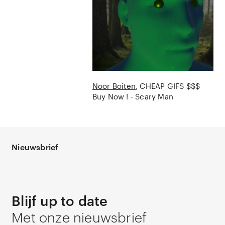
Noor Boiten
CHEAP GIFS $$$
Buy Now ! - Scary Man
Nieuwsbrief
Blijf up to date
Met onze nieuwsbrief