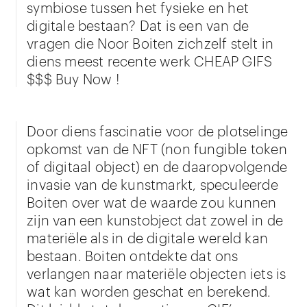
symbiose tussen het fysieke en het
digitale bestaan? Dat is een van de
vragen die Noor Boiten zichzelf stelt in
diens meest recente werk CHEAP GIFS
$$$ Buy Now !
Door diens fascinatie voor de plotselinge
opkomst van de NFT (non fungible token
of digitaal object) en de daaropvolgende
invasie van de kunstmarkt, speculeerde
Boiten over wat de waarde zou kunnen
zijn van een kunstobject dat zowel in de
materiële als in de digitale wereld kan
bestaan. Boiten ontdekte dat ons
verlangen naar materiële objecten iets is
wat kan worden geschat en berekend.