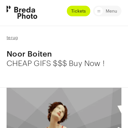
Tickets
Menu
terug
Noor Boiten
CHEAP GIFS $$$ Buy Now !