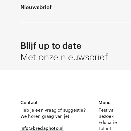
Nieuwsbrief
Blijf up to date
Met onze nieuwsbrief
Contact
Menu
Heb je een vraag of suggestie?
Festival
We horen graag van je!
Bezoek
Educatie
info@bredaphoto.nl
Talent