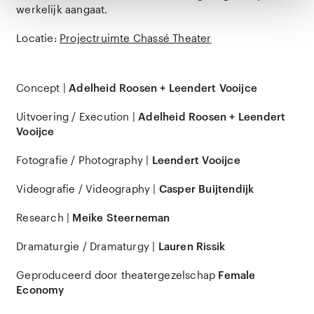
werkelijk aangaat.
Locatie:
Projectruimte Chassé Theater
Concept |
Adelheid Roosen + Leendert Vooijce
Uitvoering / Execution |
Adelheid Roosen + Leendert
Vooijce
Fotografie / Photography |
Leendert Vooijce
Videografie / Videography |
Casper Buijtendijk
Research |
Meike Steerneman
Dramaturgie / Dramaturgy |
Lauren Rissik
Geproduceerd door theatergezelschap
Female
Economy