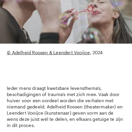
© Adelheid Roosen & Leendert Vooijce
2024
Ieder mens draagt kwetsbare levensthema’s,
beschadigingen of trauma’s met zich mee. Vaak door
huiver voor een oordeel worden die verhalen met
niemand gedeeld. Adelheid Roosen (theatermaker) en
Leendert Vooijce (kunstenaar) geven vorm aan de
wens deze juist wél te delen, en elkaars getuige te zijn
in dit proces.