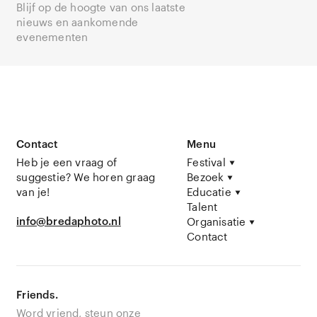
Blijf op de hoogte van ons laatste
nieuws en aankomende
evenementen
Contact
Menu
Heb je een vraag of
Festival
suggestie? We horen graag
Bezoek
van je!
Educatie
Talent
info@bredaphoto.nl
Organisatie
Contact
Friends.
Word vriend, steun onze