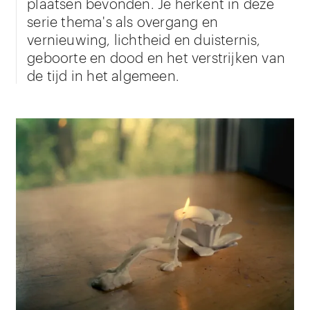
plaatsen bevonden. Je herkent in deze
serie thema's als overgang en
vernieuwing, lichtheid en duisternis,
geboorte en dood en het verstrijken van
de tijd in het algemeen.