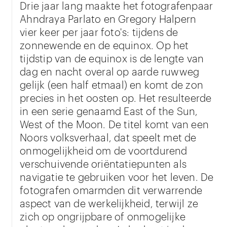
Drie jaar lang maakte het fotografenpaar
Ahndraya Parlato en Gregory Halpern
vier keer per jaar foto's: tijdens de
zonnewende en de equinox. Op het
tijdstip van de equinox is de lengte van
dag en nacht overal op aarde ruwweg
gelijk (een half etmaal) en komt de zon
precies in het oosten op. Het resulteerde
in een serie genaamd East of the Sun,
West of the Moon. De titel komt van een
Noors volksverhaal, dat speelt met de
onmogelijkheid om de voortdurend
verschuivende oriëntatiepunten als
navigatie te gebruiken voor het leven. De
fotografen omarmden dit verwarrende
aspect van de werkelijkheid, terwijl ze
zich op ongrijpbare of onmogelijke