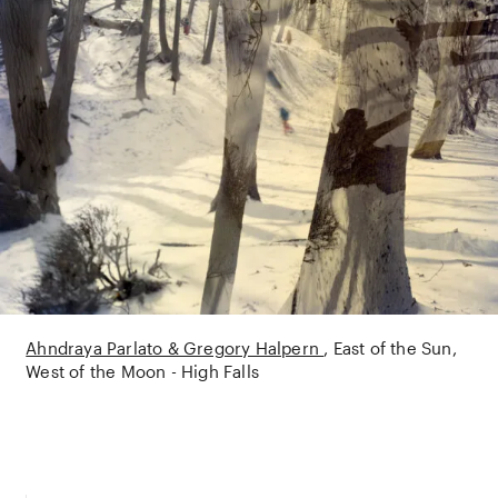
Ahndraya Parlato & Gregory Halpern
East of the Sun,
West of the Moon - High Falls