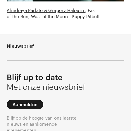
Ahndraya Parlato & Gregory Halpern
East
of the Sun, West of the Moon - Puppy Pitbull
Nieuwsbrief
Blijf up to date
Met onze nieuwsbrief
Aanmelden
Blijf op de hoogte van ons laatste
nieuws en aankomende
evenementen