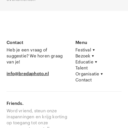
Contact
Menu
Heb je een vraag of
Festival
suggestie? We horen graag
Bezoek
van je!
Educatie
Talent
info@bredaphoto.nl
Organisatie
Contact
Friends.
Word vriend, steun onze
inspanningen en krijg korting
op toegang tot onze