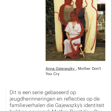
Anna Gajewszky
Mother Don't
You Cry
Dit is een serie gebaseerd op
jeugdherinneringen en reflecties op de
familieverhalen die Gajewszky’s identiteit