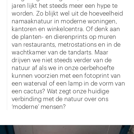
jaren lijkt het steeds meer een hype te
worden. Zo blijkt wel uit de hoeveelheid
namaaknatuur in moderne woningen,
kantoren en winkelcentra. Of denk aan
de planten- en dierenprints op muren
van restaurants, metrostations en in de
wachtkamer van de tandarts. Maar
drijven we niet steeds verder van de
natuur af als we in onze oerbehoefte
kunnen voorzien met een fotoprint van
een waterval of een lamp in de vorm van
een cactus? Wat zegt onze huidige
verbinding met de natuur over ons
‘moderne’ mensen?