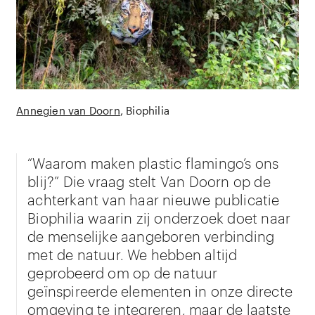
Annegien van Doorn
Biophilia
“Waarom maken plastic flamingo’s ons
blij?” Die vraag stelt Van Doorn op de
achterkant van haar nieuwe publicatie
Biophilia waarin zij onderzoek doet naar
de menselijke aangeboren verbinding
met de natuur. We hebben altijd
geprobeerd om op de natuur
geïnspireerde elementen in onze directe
omgeving te integreren, maar de laatste