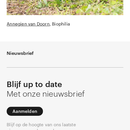
Annegien van Doorn
Biophilia
Nieuwsbrief
Blijf up to date
Met onze nieuwsbrief
Aanmelden
Blijf op de hoogte van ons laatste