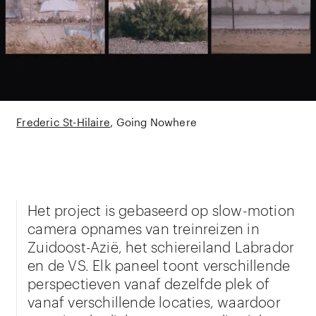
Frederic St-Hilaire
Going Nowhere
Het project is gebaseerd op slow-motion
camera opnames van treinreizen in
Zuidoost-Azië, het schiereiland Labrador
en de VS. Elk paneel toont verschillende
perspectieven vanaf dezelfde plek of
vanaf verschillende locaties, waardoor