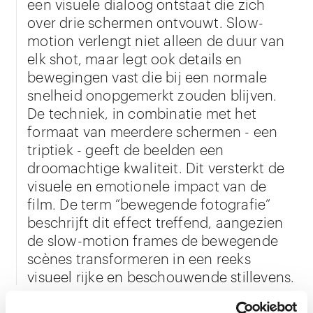
een visuele dialoog ontstaat die zich
over drie schermen ontvouwt. Slow-
motion verlengt niet alleen de duur van
elk shot, maar legt ook details en
bewegingen vast die bij een normale
snelheid onopgemerkt zouden blijven.
De techniek, in combinatie met het
formaat van meerdere schermen - een
triptiek - geeft de beelden een
droomachtige kwaliteit. Dit versterkt de
visuele en emotionele impact van de
film. De term “bewegende fotografie”
beschrijft dit effect treffend, aangezien
de slow-motion frames de bewegende
scènes transformeren in een reeks
visueel rijke en beschouwende stillevens.