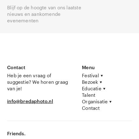
Blijf op de hoogte van ons laatste
nieuws en aankomende
evenementen
Contact
Menu
Heb je een vraag of
Festival
suggestie? We horen graag
Bezoek
van je!
Educatie
Talent
info@bredaphoto.nl
Organisatie
Contact
Friends.