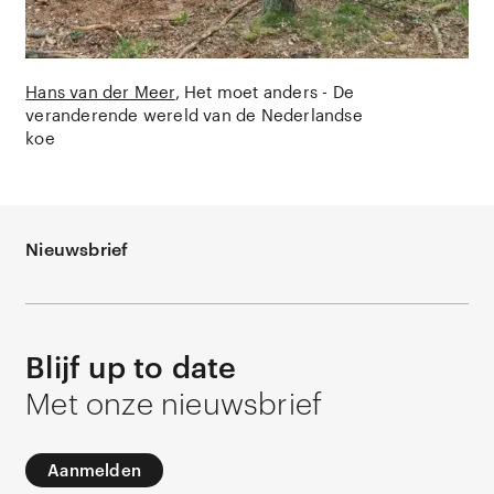
Hans van der Meer
Het moet anders - De
veranderende wereld van de Nederlandse
koe
Nieuwsbrief
Blijf up to date
Met onze nieuwsbrief
Aanmelden