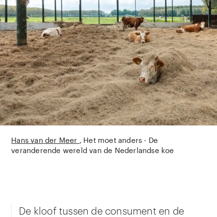
Hans van der Meer
Het moet anders - De
veranderende wereld van de Nederlandse koe
De kloof tussen de consument en de