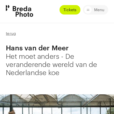
Tickets
Menu
terug
Hans van der Meer
Het moet anders - De
veranderende wereld van de
Nederlandse koe