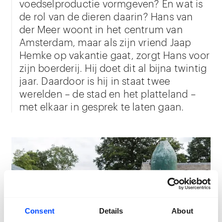
voedselproductie vormgeven? En wat is
de rol van de dieren daarin? Hans van
der Meer woont in het centrum van
Amsterdam, maar als zijn vriend Jaap
Hemke op vakantie gaat, zorgt Hans voor
zijn boerderij. Hij doet dit al bijna twintig
jaar. Daardoor is hij in staat twee
werelden – de stad en het platteland –
met elkaar in gesprek te laten gaan.
Consent
Details
About