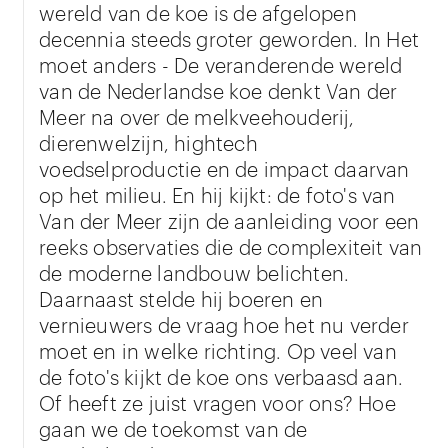
wereld van de koe is de afgelopen
decennia steeds groter geworden. In Het
moet anders - De veranderende wereld
van de Nederlandse koe denkt Van der
Meer na over de melkveehouderij,
dierenwelzijn, hightech
voedselproductie en de impact daarvan
op het milieu. En hij kijkt: de foto's van
Van der Meer zijn de aanleiding voor een
reeks observaties die de complexiteit van
de moderne landbouw belichten.
Daarnaast stelde hij boeren en
vernieuwers de vraag hoe het nu verder
moet en in welke richting. Op veel van
de foto's kijkt de koe ons verbaasd aan.
Of heeft ze juist vragen voor ons? Hoe
gaan we de toekomst van de