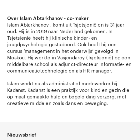
Over Islam Abtarkhanov - co-maker
Islam Abtarkhanov , komt uit Tsjetsjenië en is 31 jaar
oud. Hij is in 2019 naar Nederland gekomen. In
Tsjetsjenië heeft hij klinische kinder- en
jeugdpsychologie gestudeerd. Ook heeft hij een
cursus ‘management in het onderwijs’ gevolgd in
Moskou. Hij werkte in Vasjendaroy (Tsjetsjenië) op een
middelbare school als adjunct-directeur informatie- en
communicatietechnologie en als HR-manager.
Islam werkt nu als administratief medewerker bij
Kadanst. Kadanst is een praktijk voor kind en gezin die
op maat gemaakte hulp en begeleiding verzorgt met
creatieve middelen zoals dans en beweging.
Nieuwsbrief