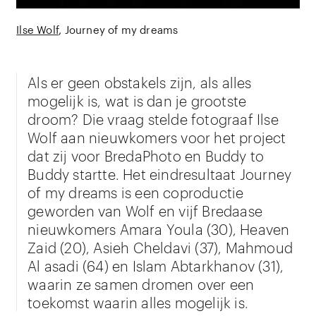
Ilse Wolf
Journey of my dreams
Als er geen obstakels zijn, als alles
mogelijk is, wat is dan je grootste
droom? Die vraag stelde fotograaf Ilse
Wolf aan nieuwkomers voor het project
dat zij voor BredaPhoto en Buddy to
Buddy startte. Het eindresultaat Journey
of my dreams is een coproductie
geworden van Wolf en vijf Bredaase
nieuwkomers Amara Youla (30), Heaven
Zaid (20), Asieh Cheldavi (37), Mahmoud
Al asadi (64) en Islam Abtarkhanov (31),
waarin ze samen dromen over een
toekomst waarin alles mogelijk is.