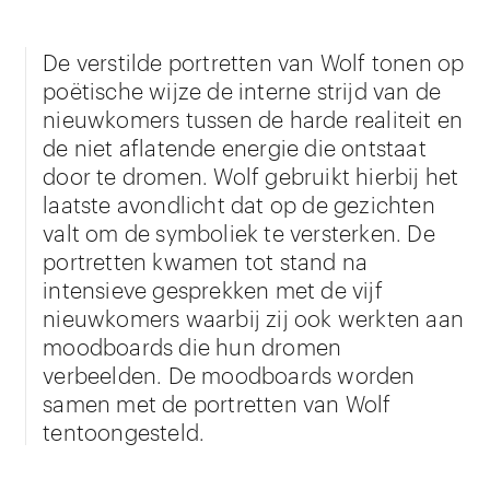
De verstilde portretten van Wolf tonen op
poëtische wijze de interne strijd van de
nieuwkomers tussen de harde realiteit en
de niet aflatende energie die ontstaat
door te dromen. Wolf gebruikt hierbij het
laatste avondlicht dat op de gezichten
valt om de symboliek te versterken. De
portretten kwamen tot stand na
intensieve gesprekken met de vijf
nieuwkomers waarbij zij ook werkten aan
moodboards die hun dromen
verbeelden. De moodboards worden
samen met de portretten van Wolf
tentoongesteld.