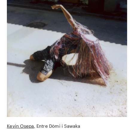
Kevin Osepa
Entre Dòmi i Sawaka