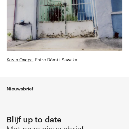
Kevin Osepa
Entre Dòmi i Sawaka
Nieuwsbrief
Blijf up to date
Met onze nieuwsbrief