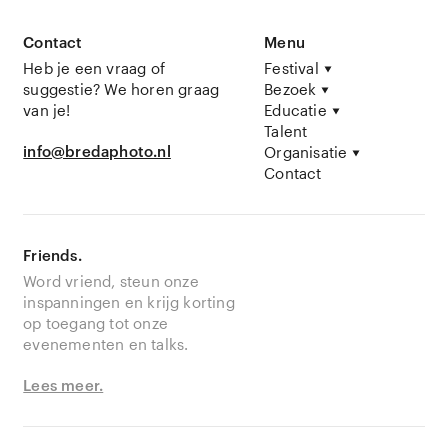
Contact
Menu
Heb je een vraag of
Festival
suggestie? We horen graag
Bezoek
van je!
Educatie
Talent
info@bredaphoto.nl
Organisatie
Contact
Friends.
Word vriend, steun onze
inspanningen en krijg korting
op toegang tot onze
evenementen en talks.
Lees meer.