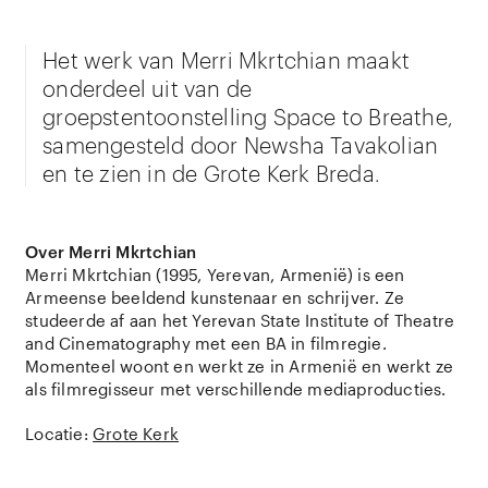
Het werk van Merri Mkrtchian maakt
onderdeel uit van de
groepstentoonstelling Space to Breathe,
samengesteld door Newsha Tavakolian
en te zien in de Grote Kerk Breda.
Over Merri Mkrtchian
Merri Mkrtchian (1995, Yerevan, Armenië) is een
Armeense beeldend kunstenaar en schrijver. Ze
studeerde af aan het Yerevan State Institute of Theatre
and Cinematography met een BA in filmregie.
Momenteel woont en werkt ze in Armenië en werkt ze
als filmregisseur met verschillende mediaproducties.
Locatie:
Grote Kerk