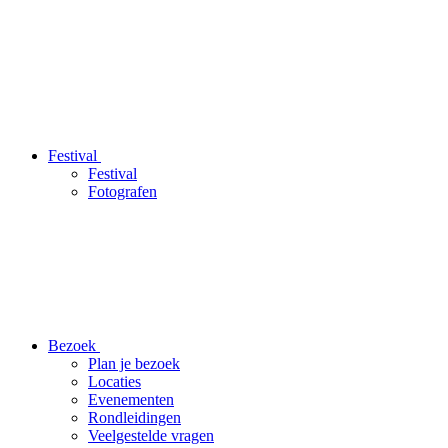
Festival
Festival
Fotografen
Bezoek
Plan je bezoek
Locaties
Evenementen
Rondleidingen
Veelgestelde vragen