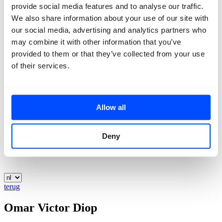
provide social media features and to analyse our traffic.
Contact
We also share information about your use of our site with
our social media, advertising and analytics partners who
may combine it with other information that you’ve
provided to them or that they’ve collected from your use
of their services.
Allow all
Deny
terug
Omar Victor Diop