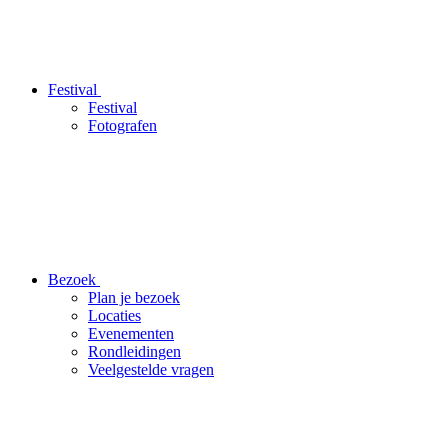
Festival
Festival
Fotografen
Bezoek
Plan je bezoek
Locaties
Evenementen
Rondleidingen
Veelgestelde vragen