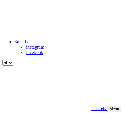
Socials
instagram
facebook
Tickets
Menu