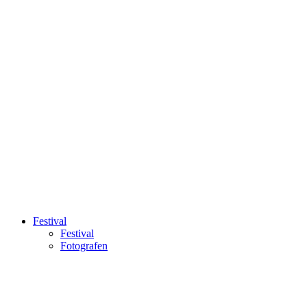
Festival
Festival
Fotografen