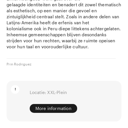
gelaagde identiteiten en benadert dit zowel thematisch
als esthetisch, op een manier die gevoel en
zintuiglijkheid centraal stelt. Zoals in andere delen van
Latijns-Amerika heeft de erfenis van het
kolonialisme ook in Peru diepe littekens achtergelaten.
Inheemse gemeenschappen blijven desondanks
strijden voor hun rechten, waarbij ze ruimte opeisen
voor hun taal en voorouderlijke cultuur.
Prin Rodriguez
Locatie: XXL-Plein
More information