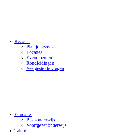
Bezoek
Plan je bezoek
Locaties
Evenementen
Rondleidingen
Veelgestelde vragen
Educatie
Basisonderwijs
Voortgezet onderwijs
Talent