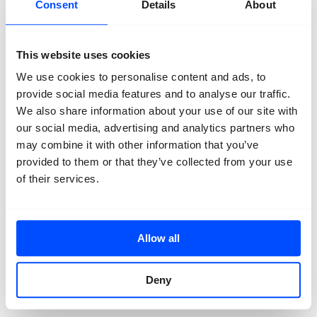
Consent
Details
About
Contact
This website uses cookies
We use cookies to personalise content and ads, to
provide social media features and to analyse our traffic.
We also share information about your use of our site with
our social media, advertising and analytics partners who
may combine it with other information that you’ve
provided to them or that they’ve collected from your use
of their services.
Allow all
terug
Deny
Rehab Eldalil