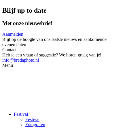
Blijf up to date
Met onze nieuwsbrief
Aanmelden
Blijf op de hoogte van ons laatste nieuws en aankomende
evenementen
Contact
Heb je een vraag of suggestie? We horen graag van je!
info@bredaphoto.nl
Menu
Festival
Festival
Fotografen