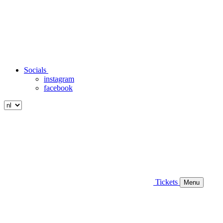
Socials
instagram
facebook
Tickets
Menu