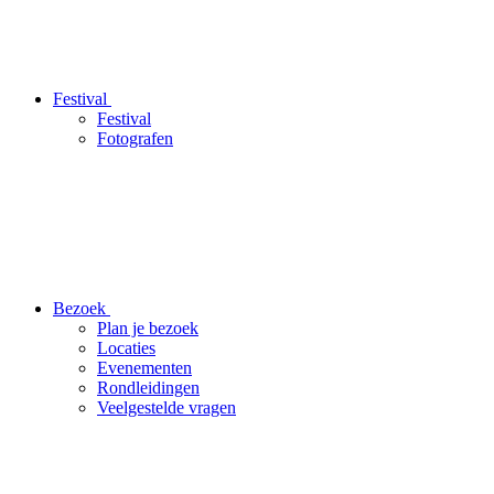
Festival
Festival
Fotografen
Bezoek
Plan je bezoek
Locaties
Evenementen
Rondleidingen
Veelgestelde vragen