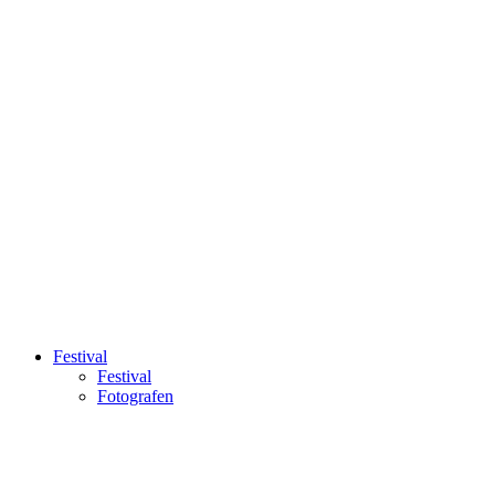
Festival
Festival
Fotografen