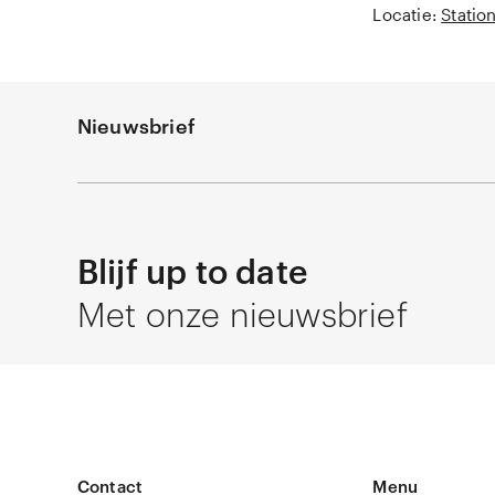
Locatie:
Statio
Nieuwsbrief
Blijf up to date
Met onze nieuwsbrief
Contact
Menu