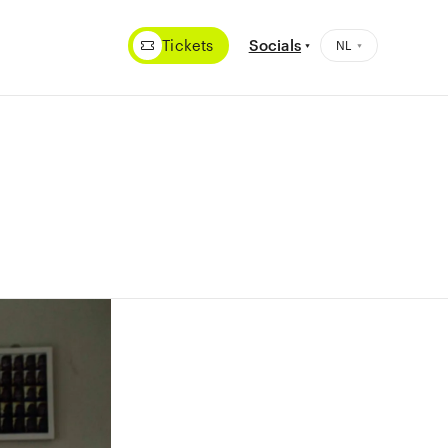
Tickets
Socials