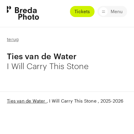
Tickets
Menu
terug
Ties van de Water
I Will Carry This Stone
Ties van de Water
I Will Carry This Stone
2025-2026