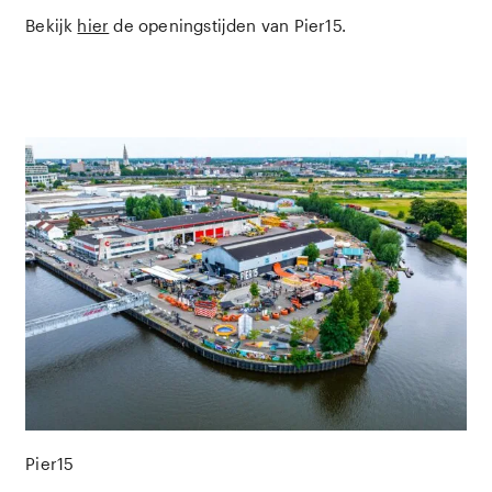
Bekijk
hier
de openingstijden van Pier15.
Pier15