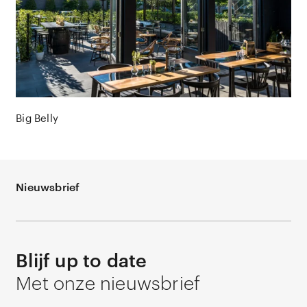
Big Belly
Nieuwsbrief
Blijf up to date
Met onze nieuwsbrief