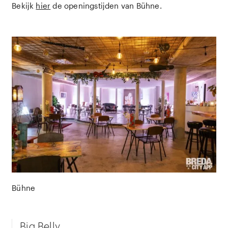
Bekijk
hier
de openingstijden van Bühne.
Bühne
Big Belly