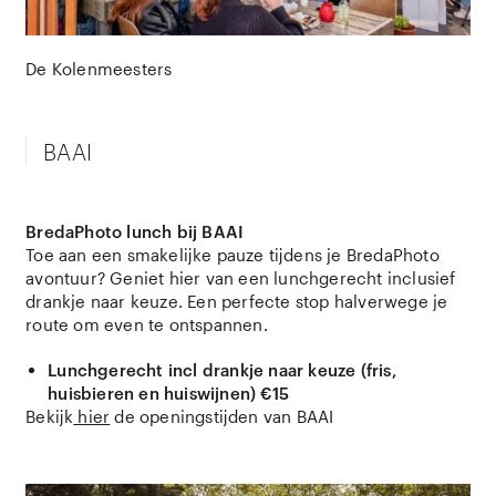
De Kolenmeesters
BAAI
BredaPhoto lunch bij BAAI
Toe aan een smakelijke pauze tijdens je BredaPhoto
avontuur? Geniet hier van een lunchgerecht inclusief
drankje naar keuze. Een perfecte stop halverwege je
route om even te ontspannen.
Lunchgerecht incl drankje naar keuze (fris,
huisbieren en huiswijnen) €15
Bekijk
hier
de openingstijden van BAAI