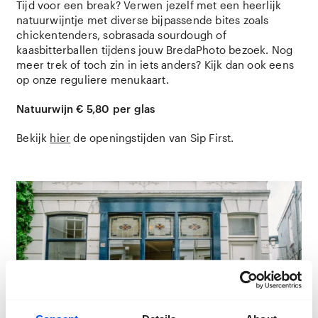
Tijd voor een break? Verwen jezelf met een heerlijk
natuurwijntje met diverse bijpassende bites zoals
chickentenders, sobrasada sourdough of
kaasbitterballen tijdens jouw BredaPhoto bezoek. Nog
meer trek of toch zin in iets anders? Kijk dan ook eens
op onze reguliere menukaart.
Natuurwijn € 5,80 per glas
Bekijk
hier
de openingstijden van Sip First.