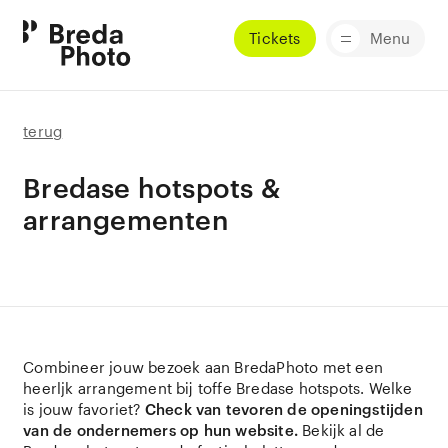
Tickets
Menu
terug
Bredase hotspots &
arrangementen
Combineer jouw bezoek aan BredaPhoto met een
heerljk arrangement bij toffe Bredase hotspots. Welke
is jouw favoriet?
Check van tevoren de openingstijden
van de ondernemers op hun website.
Bekijk al de