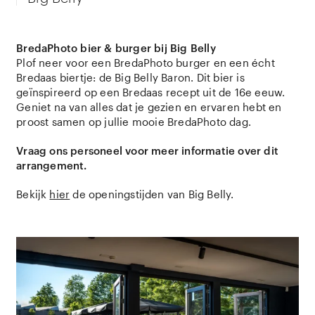
BredaPhoto bier & burger bij Big Belly
Plof neer voor een BredaPhoto burger en een écht
Bredaas biertje: de Big Belly Baron. Dit bier is
geïnspireerd op een Bredaas recept uit de 16
e
eeuw.
Geniet na van alles dat je gezien en ervaren hebt en
proost samen op jullie mooie BredaPhoto dag.
Vraag ons personeel voor meer informatie over dit
arrangement.
Bekijk
hier
de openingstijden van Big Belly.