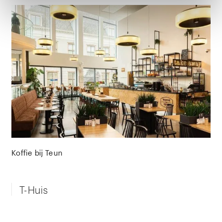
Koffie bij Teun
T-Huis