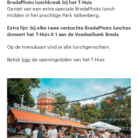
BredaPhoto lunchbreak bij het T-Huis
Geniet van een extra speciale BredaPhoto lunch
midden in het prachtige Park Valkenberg.
Extra fijn: bij elke twee verkochte BredaPhoto lunches
doneert het T-Huis € 1 aan de Voedselbank Breda
Op de menukaart vind je alle lunchgerechten.
Bekijk
hier
de openingstijden van het T-Huis