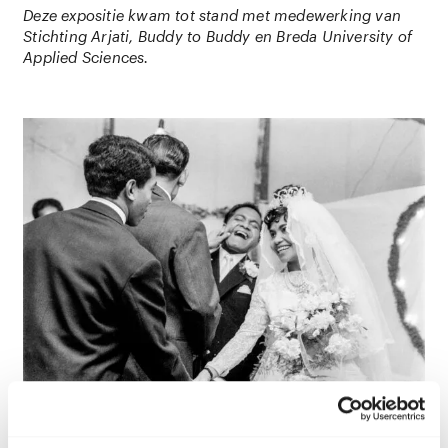
Deze expositie kwam tot stand met medewerking van
Stichting Arjati, Buddy to Buddy en Breda University of
Applied Sciences.