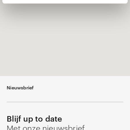
Nieuwsbrief
Blijf up to date
Met onze nieuwsbrief