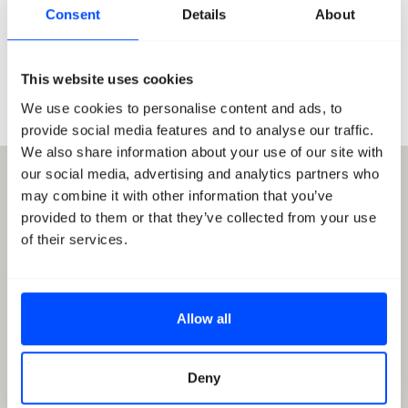
Consent
Details
About
This website uses cookies
Hans Chabot
Welkom in Breda
We use cookies to personalise content and ads, to
provide social media features and to analyse our traffic.
We also share information about your use of our site with
our social media, advertising and analytics partners who
may combine it with other information that you’ve
provided to them or that they’ve collected from your use
of their services.
Allow all
Deny