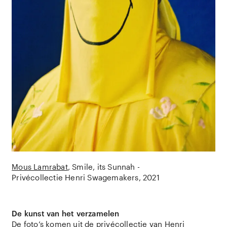
Mous Lamrabat
Smile, its Sunnah -
Privécollectie Henri Swagemakers
2021
De kunst van het verzamelen
De foto’s komen uit de privécollectie van Henri