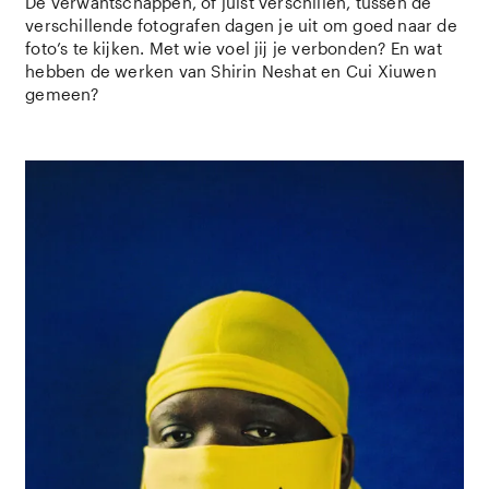
De verwantschappen, of juist verschillen, tussen de
verschillende fotografen dagen je uit om goed naar de
foto’s te kijken. Met wie voel jij je verbonden? En wat
hebben de werken van Shirin Neshat en Cui Xiuwen
gemeen?