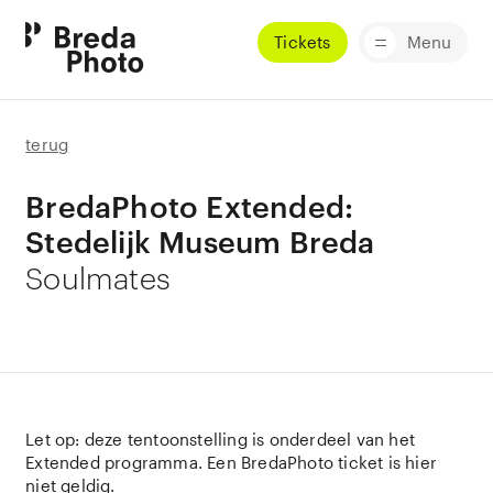
Tickets
Menu
terug
BredaPhoto Extended:
Stedelijk Museum Breda
Soulmates
Let op: deze tentoonstelling is onderdeel van het
Extended programma. Een BredaPhoto ticket is hier
niet geldig.