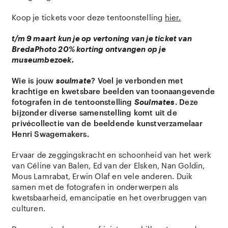
Koop je tickets voor deze tentoonstelling
hier.
t/m 9 maart kun je op vertoning van je ticket van
BredaPhoto 20% korting ontvangen op je
museumbezoek.
Wie is jouw
soulmate
? Voel je verbonden met
krachtige en kwetsbare beelden van toonaangevende
fotografen in de tentoonstelling
Soulmates
. Deze
bijzonder diverse samenstelling komt uit de
privécollectie van de beeldende kunstverzamelaar
Henri Swagemakers.
Ervaar de zeggingskracht en schoonheid van het werk
van Céline van Balen, Ed van der Elsken, Nan Goldin,
Mous Lamrabat, Erwin Olaf en vele anderen. Duik
samen met de fotografen in onderwerpen als
kwetsbaarheid, emancipatie en het overbruggen van
culturen.