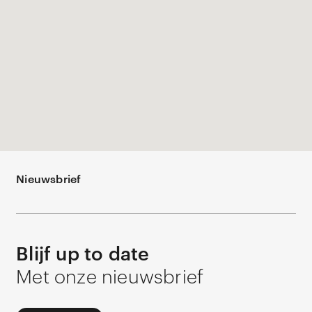
Nieuwsbrief
Blijf up to date
Met onze nieuwsbrief