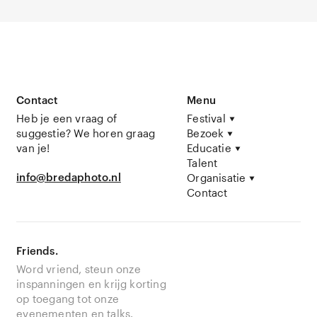
Contact
Menu
Heb je een vraag of
Festival
suggestie? We horen graag
Bezoek
van je!
Educatie
Talent
info@bredaphoto.nl
Organisatie
Contact
Friends.
Word vriend, steun onze
inspanningen en krijg korting
op toegang tot onze
evenementen en talks.