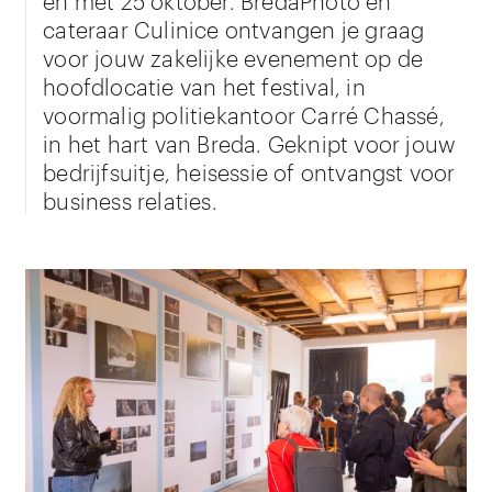
cateraar Culinice ontvangen je graag
voor jouw zakelijke evenement op de
hoofdlocatie van het festival, in
voormalig politiekantoor Carré Chassé,
in het hart van Breda. Geknipt voor jouw
bedrijfsuitje, heisessie of ontvangst voor
business relaties.