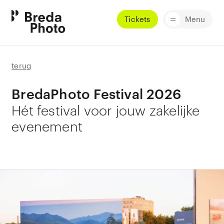
Tickets
Menu
terug
BredaPhoto Festival 2026
Hét festival voor jouw zakelijke
evenement