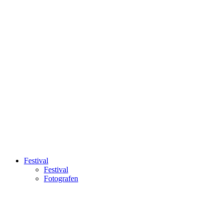
Festival
Festival
Fotografen