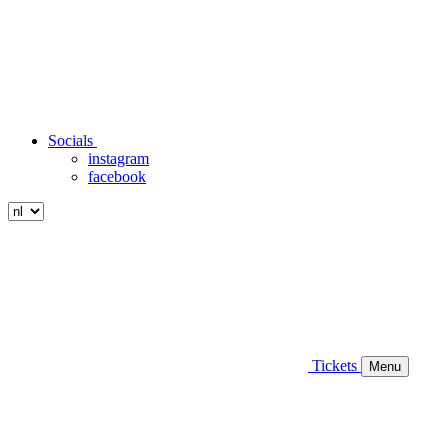
Socials
instagram
facebook
Tickets
Menu