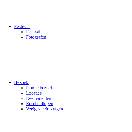
Festival
Festival
Fotografen
Bezoek
Plan je bezoek
Locaties
Evenementen
Rondleidingen
Veelgestelde vragen