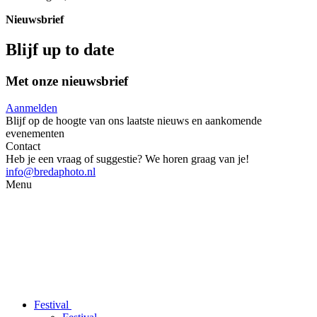
Nieuwsbrief
Blijf up to date
Met onze nieuwsbrief
Aanmelden
Blijf op de hoogte van ons laatste nieuws en aankomende
evenementen
Contact
Heb je een vraag of suggestie? We horen graag van je!
info@bredaphoto.nl
Menu
Festival