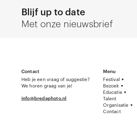
Blijf up to date
Met onze nieuwsbrief
Contact
Menu
Heb je een vraag of suggestie?
Festival
We horen graag van je!
Bezoek
Educatie
info@bredaphoto.nl
Talent
Organisatie
Contact