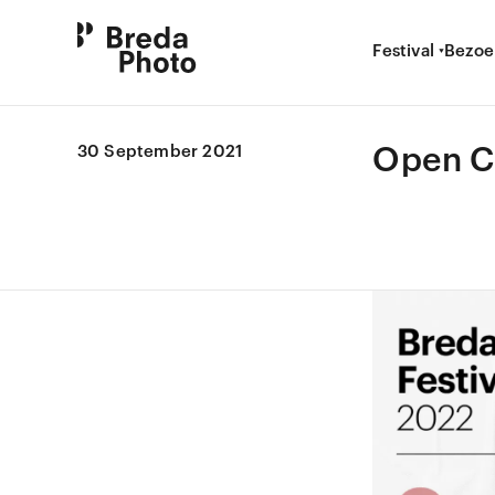
Festival
Bezoe
Open C
30 September 2021