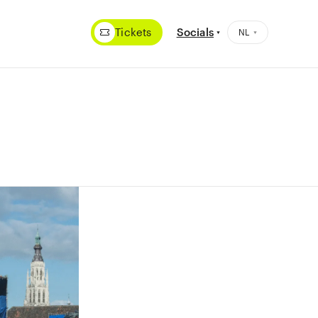
Tickets
Socials