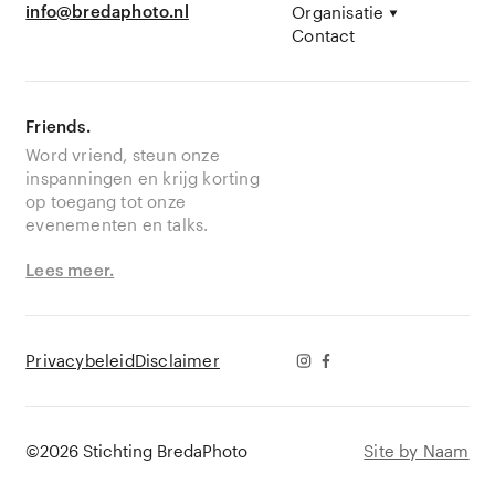
info@bredaphoto.nl
Organisatie
Contact
Friends.
Word vriend, steun onze
inspanningen en krijg korting
op toegang tot onze
evenementen en talks.
Lees meer.
Privacybeleid
Disclaimer
©2026 Stichting BredaPhoto
Site by Naam