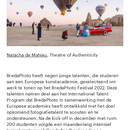
Natacha de Mahieu
Theatre of Authenticity
BredaPhoto heeft negen jonge talenten, die studeren
aan een Europese kunstacademie, geselecteerd om
werk te tonen op het BredaPhoto Festival 2022. Deze
talenten namen deel aan het International Talent
Program dat BredaPhoto in samenwerking met de
Europese academies heeft ontwikkeld met het doel
opkomend fotografietalent te scouten en te
ondersteunen. Na de kick-off in december met ruim
200 studenten volgde een maandenlang intensief