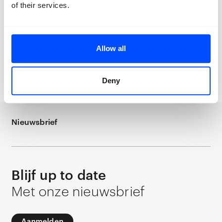
of their services.
Allow all
Deny
Nieuwsbrief
Blijf up to date
Met onze nieuwsbrief
Aanmelden