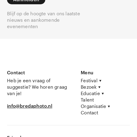
Blijf op de hoogte van ons laatste
nieuws en aankomende
evenementen
Contact
Menu
Heb je een vraag of
Festival
suggestie? We horen graag
Bezoek
van je!
Educatie
Talent
info@bredaphoto.nl
Organisatie
Contact