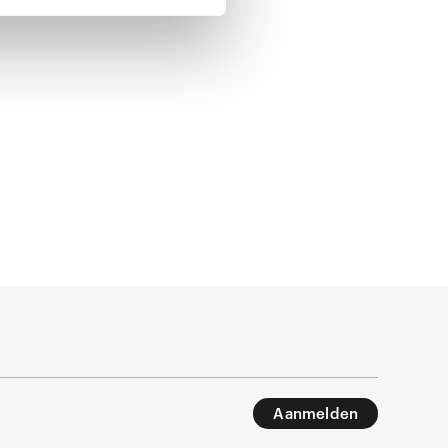
Aanmelden