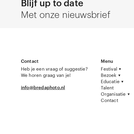
Blijf up to date
Met onze nieuwsbrief
Contact
Menu
Heb je een vraag of suggestie?
Festival
We horen graag van je!
Bezoek
Educatie
info@bredaphoto.nl
Talent
Organisatie
Contact