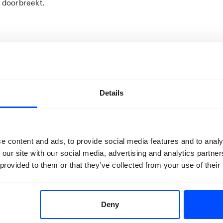
f doorbreekt.
Details
e content and ads, to provide social media features and to analy
 our site with our social media, advertising and analytics partn
 provided to them or that they’ve collected from your use of their
Deny