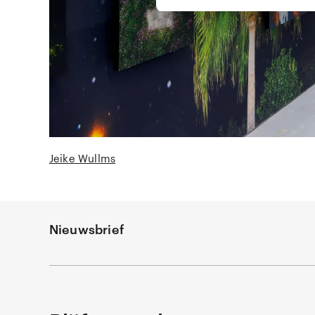
Jeike Wullms
Nieuwsbrief