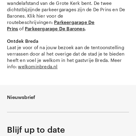
wandelafstand van de Grote Kerk bent. De twee
dichtstbijzijnde parkeergarages zijn de De Prins en De
Barones. Klik hier voor de
routebeschrijvingen:
Parkeergarage De
Prins
of
Parkeergarage De Barones
.
Ontdek Breda
Laat je voor of na jouw bezoek aan de tentoonstelling
verrassen door al het overige dat de stad je te bieden
heeft en voel je welkom in het gastvrije Breda. Meer
info:
welkominbreda.nl
Nieuwsbrief
Blijf up to date