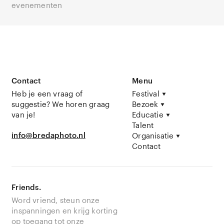
evenementen
Contact
Menu
Heb je een vraag of
Festival
suggestie? We horen graag
Bezoek
van je!
Educatie
Talent
info@bredaphoto.nl
Organisatie
Contact
Friends.
Word vriend, steun onze
inspanningen en krijg korting
op toegang tot onze