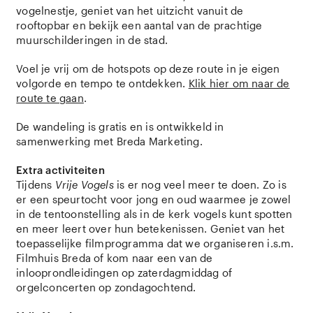
vogelnestje, geniet van het uitzicht vanuit de
rooftopbar en bekijk een aantal van de prachtige
muurschilderingen in de stad.
Voel je vrij om de hotspots op deze route in je eigen
volgorde en tempo te ontdekken.
Klik hier om naar de
route te gaan
.
De wandeling is gratis en is ontwikkeld in
samenwerking met Breda Marketing.
Extra activiteiten
Tijdens
Vrije Vogels
is er nog veel meer te doen. Zo is
er een speurtocht voor jong en oud waarmee je zowel
in de tentoonstelling als in de kerk vogels kunt spotten
en meer leert over hun betekenissen. Geniet van het
toepasselijke filmprogramma dat we organiseren i.s.m.
Filmhuis Breda of kom naar een van de
inlooprondleidingen op zaterdagmiddag of
orgelconcerten op zondagochtend.