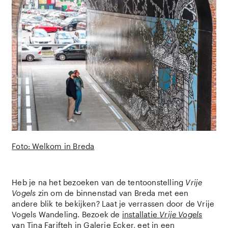
Foto: Welkom in Breda
Heb je na het bezoeken van de tentoonstelling
Vrije
Vogels
zin om de binnenstad van Breda met een
andere blik te bekijken? Laat je verrassen door de Vrije
Vogels Wandeling. Bezoek de
installatie
Vrije Vogels
van Tina Farifteh in Galerie Ecker, eet in een