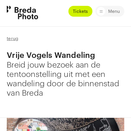
Tickets
Menu
terug
Vrije Vogels Wandeling
Breid jouw bezoek aan de
tentoonstelling uit met een
wandeling door de binnenstad
van Breda