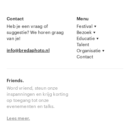
Contact
Menu
Heb je een vraag of
Festival
suggestie? We horen graag
Bezoek
van je!
Educatie
Talent
info@bredaphoto.nl
Organisatie
Contact
Friends.
Word vriend, steun onze
inspanningen en krijg korting
op toegang tot onze
evenementen en talks.
Lees meer.