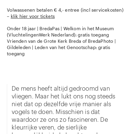
Volwassenen betalen € 4,- entree (incl servicekosten)
–
klik hier voor tickets
Onder 18 jaar | BredaPas | Welkom in het Museum
(VluchtelingenWerk Nederland): gratis toegang
Vrienden van de Grote Kerk Breda of BredaPhoto |
Gildeleden | Leden van het Genootschap: gratis
toegang
De mens heeft altijd gedroomd van
vliegen. Maar het lukt ons nog steeds
niet dat op dezelfde vrije manier als
vogels te doen. Misschien is dat
waardoor ze ons zo fascineren. De
kleurrijke veren, de sierlijke