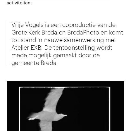
activiteiten.
Vrije Vogels is een coproductie van de
Grote Kerk Breda en BredaPhoto en komt
tot stand in nauwe samenwerking met
Atelier EXB. De tentoonstelling wordt
mede mogelijk gemaakt door de
gemeente Breda.