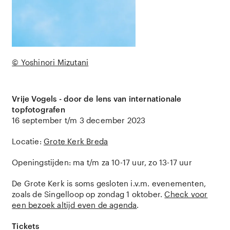
© Yoshinori Mizutani
Vrije Vogels - door de lens van internationale
topfotografen
16 september t/m 3 december 2023
Locatie:
Grote Kerk Breda
Openingstijden: ma t/m za 10-17 uur, zo 13-17 uur
De Grote Kerk is soms gesloten i.v.m. evenementen,
zoals de Singelloop op zondag 1 oktober.
Check voor
een bezoek altijd even de agenda
.
Tickets