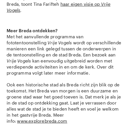
Breda, toont Tina Farifteh
haar eigen visie op
Vrije
Vogels
.
Meer Breda ontdekken?
Met het aanvullende programma van
fototentoonstelling
Vrije Vogels
wordt op verschillende
manieren een link gelegd tussen de onderwerpen in
de tentoonstelling en de stad Breda. Een bezoek aan
Vrije Vogels
kan eenvoudig uitgebreid worden met
verdiepende activiteiten in en om de kerk. Over dit
programma volgt later meer informatie.
Ook een historische stad als Breda richt zijn blik op de
toekomst. Het Breda van morgen is een duurzame en
groene stad waar het goed toeven is. Dat merk je als je
in de stad op ontdekking gaat. Laat je verrassen door
alles wat de stad je te bieden heeft en voel je welkom
in het gastvrije Breda. Meer
info:
www.explorebreda.com