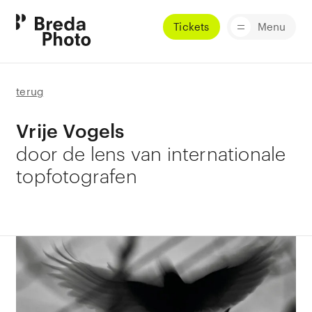
Tickets
Menu
terug
Vrije Vogels
door de lens van internationale
topfotografen