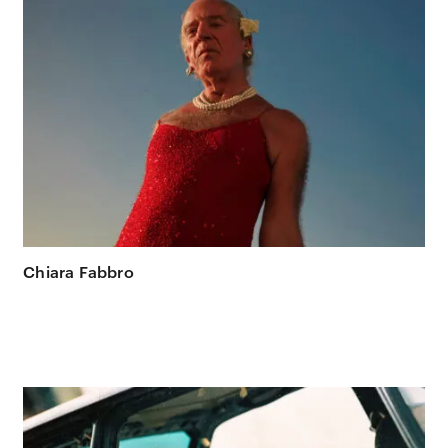
Chiara Fabbro