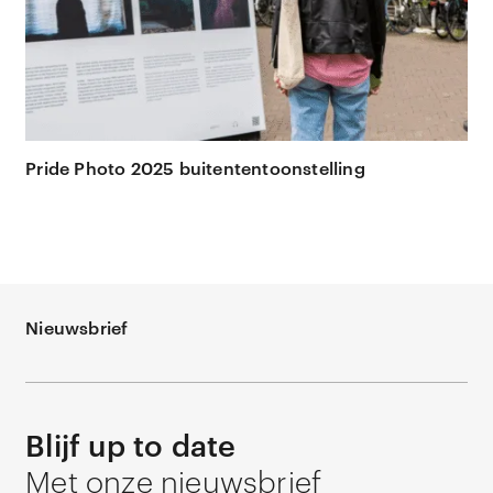
Pride Photo 2025 buitententoonstelling
Nieuwsbrief
Blijf up to date
Met onze nieuwsbrief