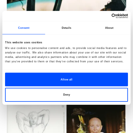
Consent
Details
About
This website uses cookies
We use cookies to personalise content and ads, to provide social media features and to
analyse our traffic. We also share information about your use of our site with our social
media, advertising and analytics partners who may combine it with other information
that you’ve provided to them or that they’ve collected from your use of their services.
Julie Sundberg
Allow all
Deny