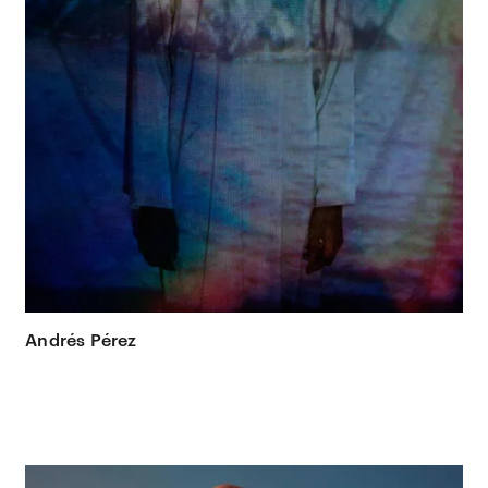
Andrés Pérez