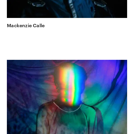
Mackenzie Calle