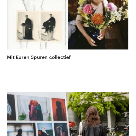
Mit Euren Spuren collectief