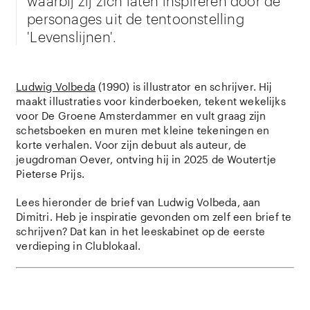
personages uit de tentoonstelling
'Levenslijnen'.
Ludwig Volbeda
(1990) is illustrator en schrijver. Hij
maakt illustraties voor kinderboeken, tekent wekelijks
voor De Groene Amsterdammer en vult graag zijn
schetsboeken en muren met kleine tekeningen en
korte verhalen. Voor zijn debuut als auteur, de
jeugdroman Oever, ontving hij in 2025 de Woutertje
Pieterse Prijs.
Lees hieronder de brief van Ludwig Volbeda, aan
Dimitri. Heb je inspiratie gevonden om zelf een brief te
schrijven? Dat kan in het leeskabinet op de eerste
verdieping in Clublokaal.