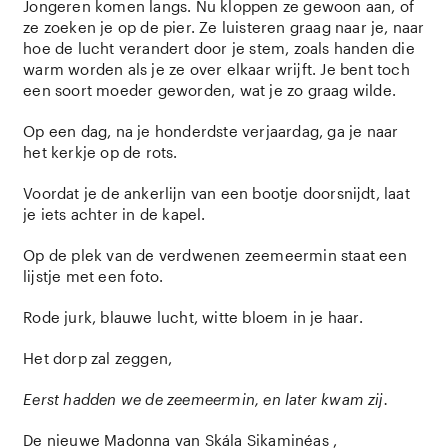
Jongeren komen langs. Nu kloppen ze gewoon aan, of
ze zoeken je op de pier. Ze luisteren graag naar je, naar
hoe de lucht verandert door je stem, zoals handen die
warm worden als je ze over elkaar wrijft. Je bent toch
een soort moeder geworden, wat je zo graag wilde.
Op een dag, na je honderdste verjaardag, ga je naar
het kerkje op de rots.
Voordat je de ankerlijn van een bootje doorsnijdt, laat
je iets achter in de kapel.
Op de plek van de verdwenen zeemeermin staat een
lijstje met een foto.
Rode jurk, blauwe lucht, witte bloem in je haar.
Het dorp zal zeggen,
Eerst hadden we de zeemeermin, en later kwam zij.
De nieuwe Madonna van Skála Sikaminéas ,