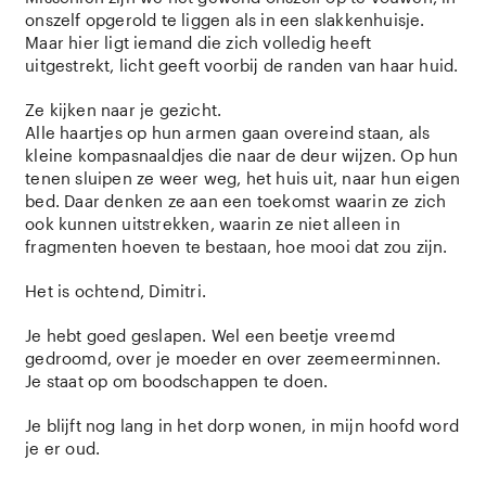
onszelf opgerold te liggen als in een slakkenhuisje.
Maar hier ligt iemand die zich volledig heeft
uitgestrekt, licht geeft voorbij de randen van haar huid.
Ze kijken naar je gezicht.
Alle haartjes op hun armen gaan overeind staan, als
kleine kompasnaaldjes die naar de deur wijzen. Op hun
tenen sluipen ze weer weg, het huis uit, naar hun eigen
bed. Daar denken ze aan een toekomst waarin ze zich
ook kunnen uitstrekken, waarin ze niet alleen in
fragmenten hoeven te bestaan, hoe mooi dat zou zijn.
Het is ochtend, Dimitri.
Je hebt goed geslapen. Wel een beetje vreemd
gedroomd, over je moeder en over zeemeerminnen.
Je staat op om boodschappen te doen.
Je blijft nog lang in het dorp wonen, in mijn hoofd word
je er oud.