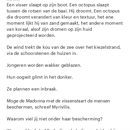
Een visser slaapt op zijn boot. Een octopus slaapt
tussen de rotsen van de baai. Hij droomt. Een octopus
die droomt verandert van kleur en textuur, het ene
moment lijkt hij van zand gemaakt, het andere moment
van koraal, alsof zijn dromen op zijn huid
geprojecteerd worden.
De wind trekt de kou van de zee over het kiezelstrand,
via de schoorstenen de huizen in.
Jongeren worden wakker geblazen.
Hun oogwit glimt in het donker.
Ze plannen een inbraak.
Moge de Madonna met de vissenstaart de mensen
beschermen,
schreef Myrivilis.
Waarom viel jij niet onder haar bescherming?