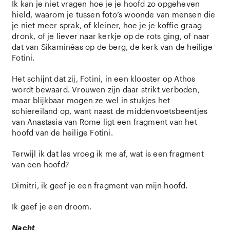
Ik kan je niet vragen hoe je je hoofd zo opgeheven
hield, waarom je tussen foto’s woonde van mensen die
je niet meer sprak, of kleiner, hoe je je koffie graag
dronk, of je liever naar kerkje op de rots ging, of naar
dat van Sikaminéas op de berg, de kerk van de heilige
Fotini.
Het schijnt dat zij, Fotini, in een klooster op Athos
wordt bewaard. Vrouwen zijn daar strikt verboden,
maar blijkbaar mogen ze wel in stukjes het
schiereiland op, want naast de middenvoetsbeentjes
van Anastasia van Rome ligt een fragment van het
hoofd van de heilige Fotini.
Terwijl ik dat las vroeg ik me af, wat is een fragment
van een hoofd?
Dimitri, ik geef je een fragment van mijn hoofd.
Ik geef je een droom.
Nacht