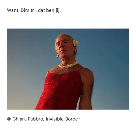
Want, Dimitri, dat ben jij.
© Chiara Fabbro
Invisible Border