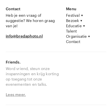
Contact
Menu
Heb je een vraag of
Festival
suggestie? We horen graag
Bezoek
van je!
Educatie
Talent
info@bredaphoto.nl
Organisatie
Contact
Friends.
Word vriend, steun onze
inspanningen en krijg korting
op toegang tot onze
evenementen en talks.
Lees meer.