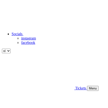
Socials
instagram
facebook
Tickets
Menu