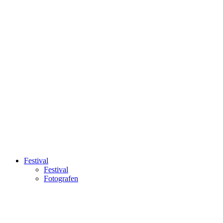
Festival
Festival
Fotografen