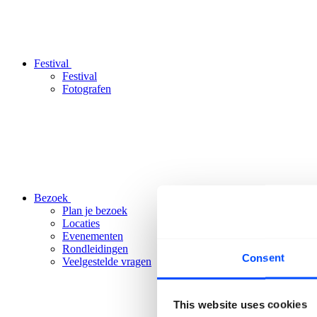
Festival
Festival
Fotografen
Bezoek
Plan je bezoek
Locaties
Evenementen
Rondleidingen
Consent
Veelgestelde vragen
This website uses cookies