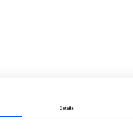
Details