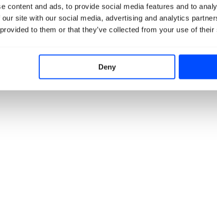
e content and ads, to provide social media features and to analy
 our site with our social media, advertising and analytics partn
 provided to them or that they’ve collected from your use of their
Deny