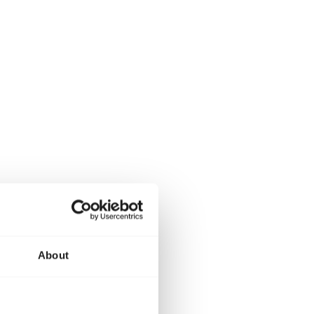
About