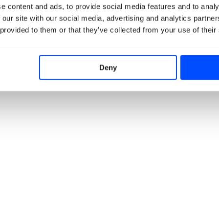
e content and ads, to provide social media features and to analy
 our site with our social media, advertising and analytics partn
 provided to them or that they’ve collected from your use of their
Deny