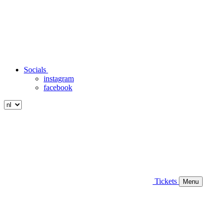
Socials
instagram
facebook
Tickets
Menu