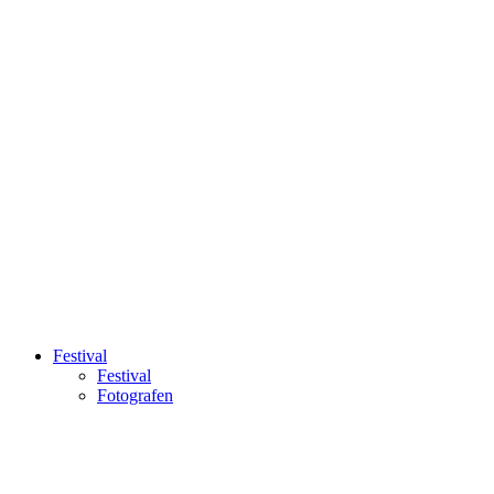
Festival
Festival
Fotografen