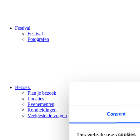
Festival
Festival
Fotografen
Bezoek
Plan je bezoek
Locaties
Evenementen
Rondleidingen
Consent
Veelgestelde vragen
This website uses cookies