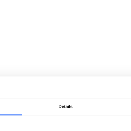
Details