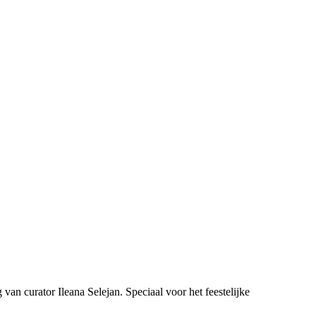
 van curator Ileana Selejan. Speciaal voor het feestelijke