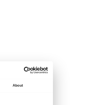
About