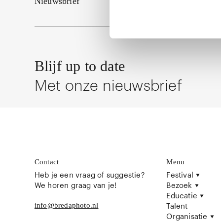
Nieuwsbrief
Blijf up to date
Met onze nieuwsbrief
Contact
Menu
Heb je een vraag of suggestie?
Festival
We horen graag van je!
Bezoek
Educatie
info@bredaphoto.nl
Talent
Organisatie