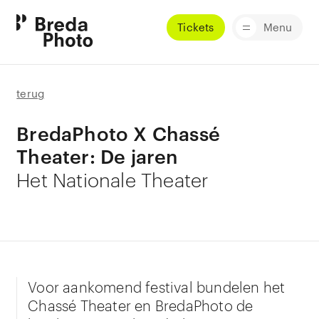
Tickets
Menu
terug
BredaPhoto X Chassé
Theater: De jaren
Het Nationale Theater
Voor aankomend festival bundelen het
Chassé Theater en BredaPhoto de