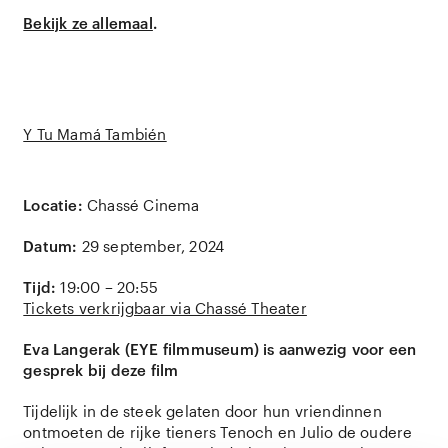
Bekijk ze allemaal
.
Y Tu Mamá También
Locatie:
Chassé Cinema
Datum:
29 september, 2024
Tijd:
19:00 – 20:55
Tickets verkrijgbaar via Chassé Theater
Eva Langerak (EYE filmmuseum) is aanwezig voor een
gesprek bij deze film
Tijdelijk in de steek gelaten door hun vriendinnen
ontmoeten de rijke tieners Tenoch en Julio de oudere