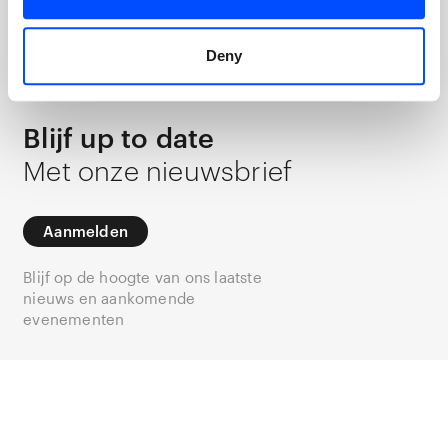
Nieuwsbrief
Deny
Blijf up to date
Met onze nieuwsbrief
Aanmelden
Blijf op de hoogte van ons laatste
nieuws en aankomende
evenementen