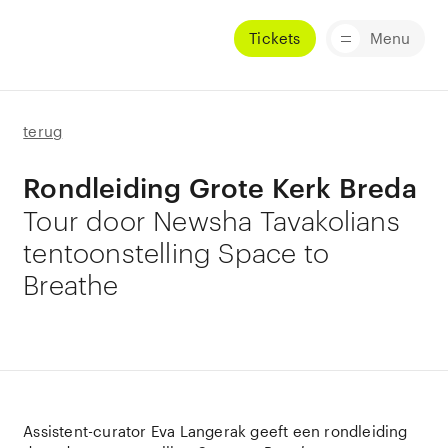
Tickets
Menu
terug
Rondleiding Grote Kerk Breda
Tour door Newsha Tavakolians
tentoonstelling Space to
Breathe
Assistent-curator Eva Langerak geeft een rondleiding