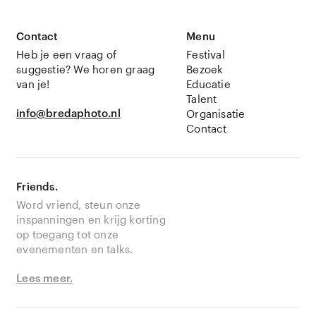
Contact
Menu
Heb je een vraag of
Festival
suggestie? We horen graag
Bezoek
van je!
Educatie
Talent
info@bredaphoto.nl
Organisatie
Contact
Friends.
Word vriend, steun onze
inspanningen en krijg korting
op toegang tot onze
evenementen en talks.
Lees meer.