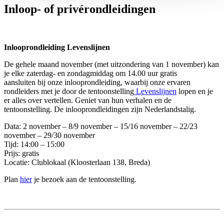
Inloop- of privérondleidingen
Inlooprondleiding Levenslijnen
De gehele maand november (met uitzondering van 1 november) kan
je elke zaterdag- en zondagmiddag om 14.00 uur gratis
aansluiten bij onze inlooprondleiding, waarbij onze ervaren
rondleiders met je door de tentoonstelling
Levenslijnen
lopen en je
er alles over vertellen. Geniet van hun verhalen en de
tentoonstelling. De inlooprondleidingen zijn Nederlandstalig.
Data: 2 november – 8/9 november – 15/16 november – 22/23
november – 29/30 november
Tijd: 14:00 – 15:00
Prijs: gratis
Locatie: Clublokaal (Kloosterlaan 138, Breda)
Plan
hier
je bezoek aan de tentoonstelling.