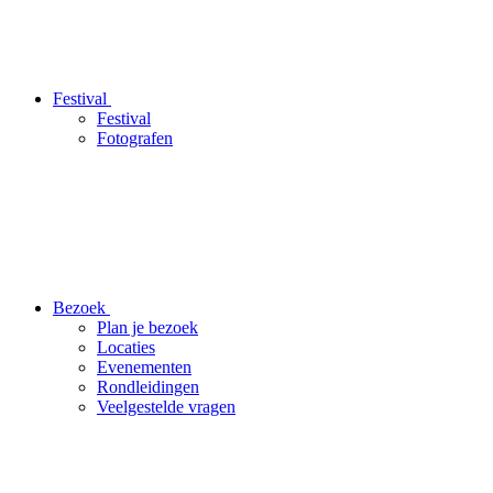
Festival
Festival
Fotografen
Bezoek
Plan je bezoek
Locaties
Evenementen
Rondleidingen
Veelgestelde vragen