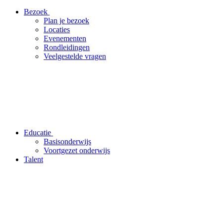
Bezoek
Plan je bezoek
Locaties
Evenementen
Rondleidingen
Veelgestelde vragen
Educatie
Basisonderwijs
Voortgezet onderwijs
Talent