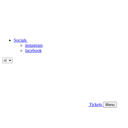
Socials
instagram
facebook
Tickets
Menu