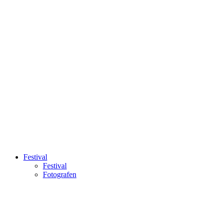
Festival
Festival
Fotografen