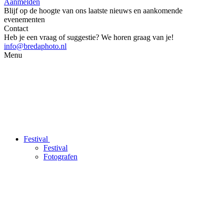
Aanmelden
Blijf op de hoogte van ons laatste nieuws en aankomende
evenementen
Contact
Heb je een vraag of suggestie? We horen graag van je!
info@bredaphoto.nl
Menu
Festival
Festival
Fotografen