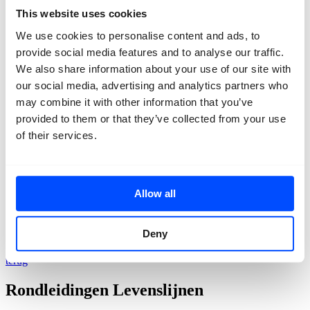
Contact
This website uses cookies
We use cookies to personalise content and ads, to
provide social media features and to analyse our traffic.
We also share information about your use of our site with
our social media, advertising and analytics partners who
may combine it with other information that you’ve
provided to them or that they’ve collected from your use
of their services.
Allow all
Deny
terug
Rondleidingen Levenslijnen