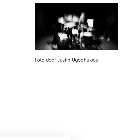
Foto door Justin Ugochukwu