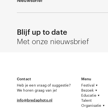
Nieuwsbrief
Blijf up to date
Met onze nieuwsbrief
Contact
Menu
Heb je een vraag of suggestie?
Festival
We horen graag van je!
Bezoek
Educatie
info@bredaphoto.nl
Talent
Organisatie