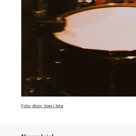
Foto door Joeri Ista