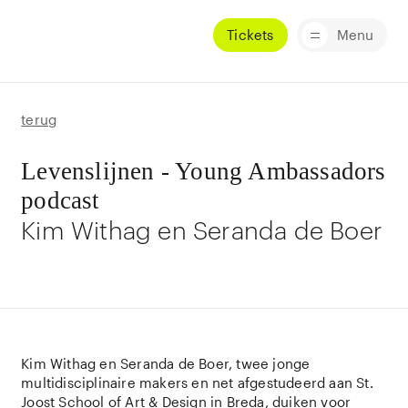
Tickets
Menu
terug
Levenslijnen - Young Ambassadors
podcast
Kim Withag en Seranda de Boer
Kim Withag en Seranda de Boer, twee jonge
multidisciplinaire makers en net afgestudeerd aan St.
Joost School of Art & Design in Breda, duiken voor