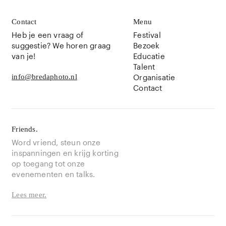
Contact
Menu
Heb je een vraag of
Festival
suggestie? We horen graag
Bezoek
van je!
Educatie
Talent
info@bredaphoto.nl
Organisatie
Contact
Friends.
Word vriend, steun onze
inspanningen en krijg korting
op toegang tot onze
evenementen en talks.
Lees meer.