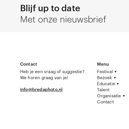
Blijf up to date
Met onze nieuwsbrief
Contact
Menu
Heb je een vraag of suggestie?
Festival
We horen graag van je!
Bezoek
Educatie
info@bredaphoto.nl
Talent
Organisatie
Contact