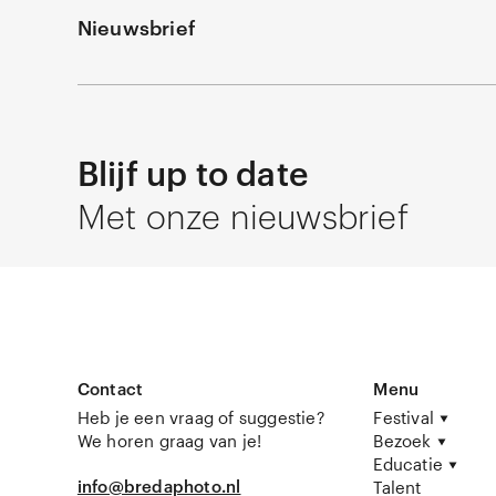
Nieuwsbrief
Blijf up to date
Met onze nieuwsbrief
Contact
Menu
Heb je een vraag of suggestie?
Festival
We horen graag van je!
Bezoek
Educatie
info@bredaphoto.nl
Talent