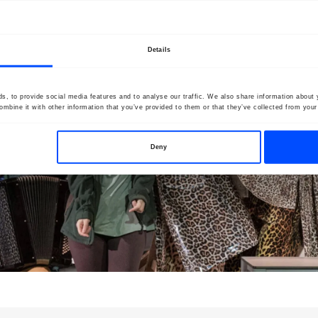
Details
, to provide social media features and to analyse our traffic. We also share information about y
mbine it with other information that you’ve provided to them or that they’ve collected from your 
Deny