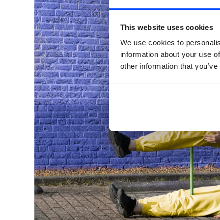
This website uses cookies
We use cookies to personalis
information about your use of
other information that you’ve