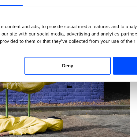
e content and ads, to provide social media features and to analy
 our site with our social media, advertising and analytics partn
 provided to them or that they’ve collected from your use of their
Deny