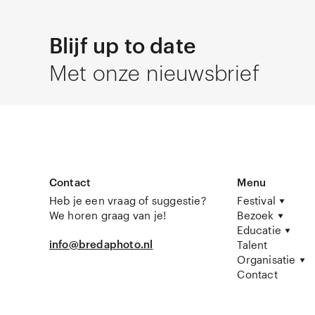
Blijf up to date
Met onze nieuwsbrief
Contact
Menu
Heb je een vraag of suggestie?
Festival
We horen graag van je!
Bezoek
Educatie
info@bredaphoto.nl
Talent
Organisatie
Contact